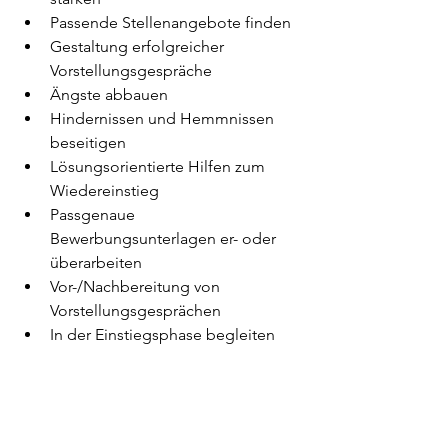
Passende Stellenangebote finden
Gestaltung erfolgreicher 
Vorstellungsgespräche
Ängste abbauen
Hindernissen und Hemmnissen 
beseitigen
Lösungsorientierte Hilfen zum 
Wiedereinstieg
Passgenaue 
Bewerbungsunterlagen er- oder 
überarbeiten
Vor-/Nachbereitung von 
Vorstellungsgesprächen
In der Einstiegsphase begleiten