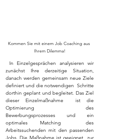
Kommen Sie mit einem Job Coaching aus 
Ihrem Dilemma!
 In Einzelgesprächen analysieren wir 
zunächst Ihre derzeitige Situation,  
danach werden gemeinsam neue Ziele 
definiert und die notwendigen  Schritte 
dorthin geplant und begleitet. Das Ziel 
dieser Einzelmaßnahme  ist die 
Optimierung des 
Bewerbungsprozesses und ein 
optimales Matching  des 
Arbeitssuchenden mit den passenden 
Jobs. Die Maßnahme ist geeignet  zur 