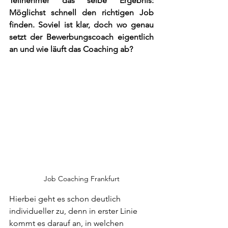
Teilnehmer das selbe Ergebnis: 
Möglichst schnell den richtigen Job 
finden. Soviel ist klar, doch wo genau 
setzt der Bewerbungscoach eigentlich 
an und wie läuft das Coaching ab?
Job Coaching Frankfurt
Hierbei geht es schon deutlich 
individueller zu, denn in erster Linie  
kommt es darauf an, in welchen 