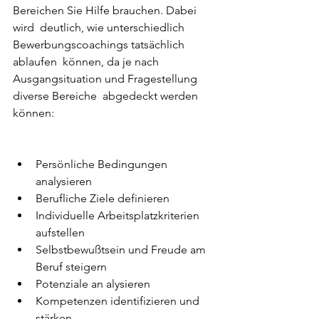
Bereichen Sie Hilfe brauchen. Dabei 
wird  deutlich, wie unterschiedlich 
Bewerbungscoachings tatsächlich 
ablaufen  können, da je nach 
Ausgangsituation und Fragestellung 
diverse Bereiche  abgedeckt werden 
können:
Persönliche Bedingungen 
analysieren
Berufliche Ziele definieren
Individuelle Arbeitsplatzkriterien 
aufstellen
Selbstbewußtsein und Freude am 
Beruf steigern
Potenziale an alysieren
Kompetenzen identifizieren und 
stärken